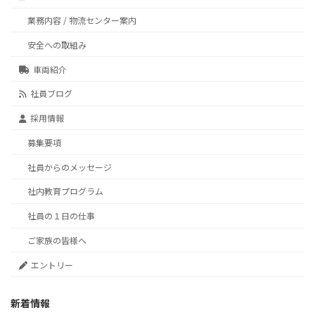
業務内容 / 物流センター案内
安全への取組み
車両紹介
社員ブログ
採用情報
募集要項
社員からのメッセージ
社内教育プログラム
社員の１日の仕事
ご家族の皆様へ
エントリー
新着情報