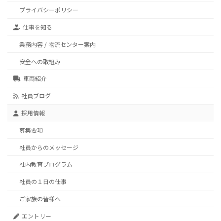
プライバシーポリシー
仕事を知る
業務内容 / 物流センター案内
安全への取組み
車両紹介
社員ブログ
採用情報
募集要項
社員からのメッセージ
社内教育プログラム
社員の１日の仕事
ご家族の皆様へ
エントリー