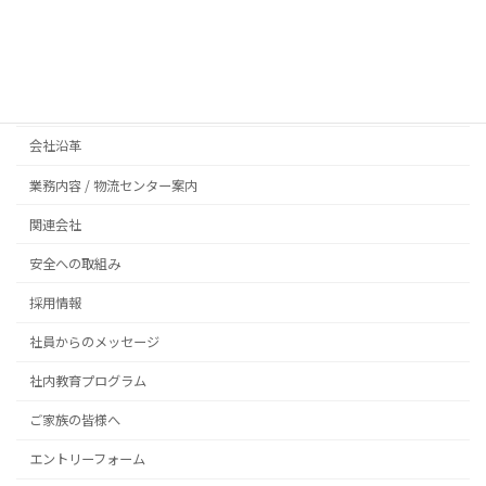
HOME
ごあいさつ
会社概要
会社沿革
業務内容 / 物流センター案内
関連会社
安全への取組み
採用情報
社員からのメッセージ
社内教育プログラム
ご家族の皆様へ
エントリーフォーム