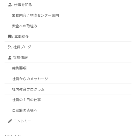
仕事を知る
業務内容 / 物流センター案内
安全への取組み
車両紹介
社員ブログ
採用情報
募集要項
社員からのメッセージ
社内教育プログラム
社員の１日の仕事
ご家族の皆様へ
エントリー