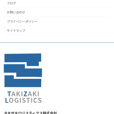
ブログ
お問い合わせ
プライバシーポリシー
サイトマップ
タキザキロジスティクス株式会社