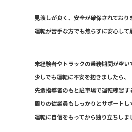
見渡しが良く、安全が確保されており
運転が苦手な方でも焦らずに安心して駐
未経験者やトラックの乗務期間が空い
少しでも運転に不安を抱きましたら、
先輩指導者のもと駐車場で運転練習す
周りの従業員もしっかりとサポートし
運転に自信をもってから独り立ちしま