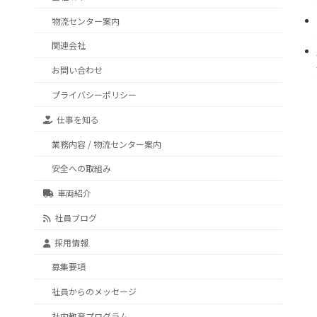
物流センター案内
関連会社
お問い合わせ
プライバシーポリシー
仕事を知る
業務内容 / 物流センター案内
安全への取組み
車両紹介
社員ブログ
採用情報
募集要項
社員からのメッセージ
社内教育プログラム