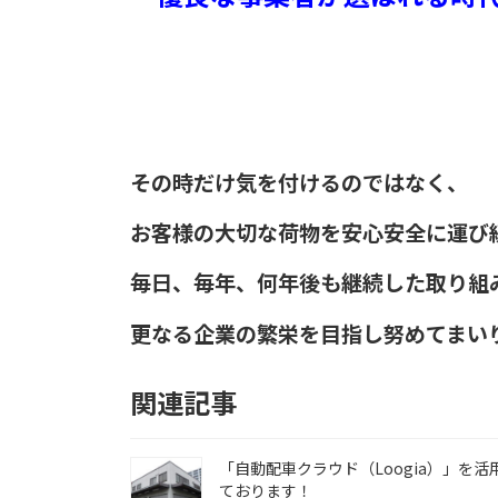
その時だけ気を付けるのではなく、
お客様の大切な荷物を安心安全に運び
毎日、毎年、何年後も継続した取り組
更なる企業の繁栄を目指し努めてまい
関連記事
「自動配車クラウド（Loogia）」を活
ております！