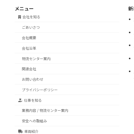
メニュー
新
会社を知る
ごあいさつ
会社概要
会社沿革
物流センター案内
関連会社
お問い合わせ
プライバシーポリシー
仕事を知る
業務内容 / 物流センター案内
安全への取組み
車両紹介