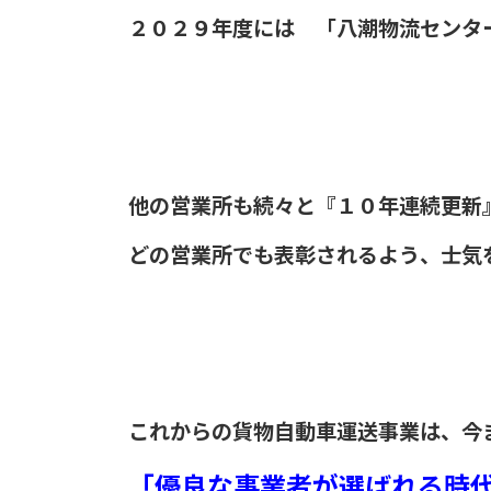
２０２９年度には 「八潮物流センタ
他の営業所も続々と『１０年連続更新
どの営業所でも表彰されるよう、士気を
これからの貨物自動車運送事業は、今
「優良な事業者が選ばれる時