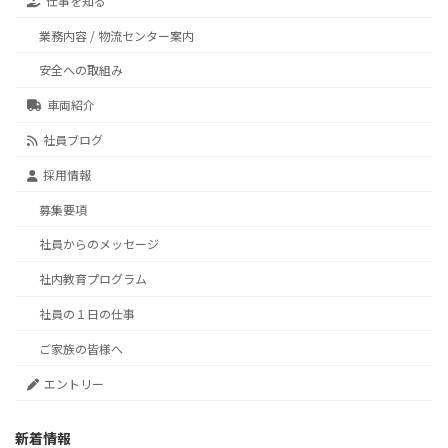
仕事を知る
業務内容 / 物流センター案内
安全への取組み
車両紹介
社員ブログ
採用情報
募集要項
社員からのメッセージ
社内教育プログラム
社員の１日の仕事
ご家族の皆様へ
エントリー
新着情報