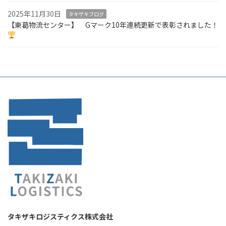
2025年11月30日
タキザキブログ
【東葛物流センター】 Gマーク10年連続更新で表彰されました！
タキザキロジスティクス株式会社